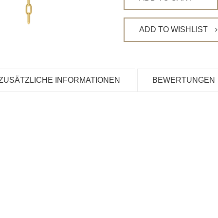
ADD TO WISHLIST
ZUSÄTZLICHE INFORMATIONEN
BEWERTUNGEN