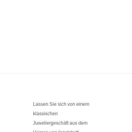
Lassen Sie sich von einem
klassischen
Juweliergeschäft aus dem