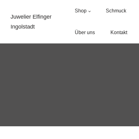
Shop
Schmuck
Juwelier Elfinger
Ingolstadt
Über uns
Kontakt