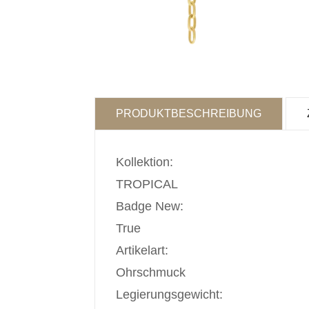
PRODUKTBESCHREIBUNG
Kollektion:
TROPICAL
Badge New:
True
Artikelart:
Ohrschmuck
Legierungsgewicht: