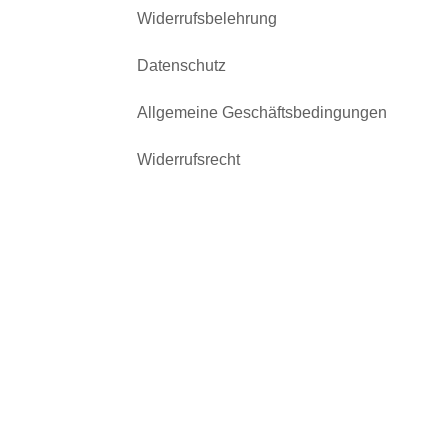
Widerrufsbelehrung
Datenschutz
Allgemeine Geschäftsbedingungen
Widerrufsrecht