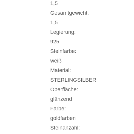
1,5
Gesamtgewicht:
1,5
Legierung:
925
Steinfarbe:
weiß
Material:
STERLINGSILBER
Oberfläche:
glänzend
Farbe:
goldfarben
Steinanzahl: