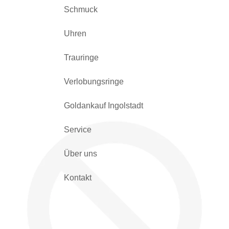
Schmuck
Uhren
Trauringe
Verlobungsringe
Goldankauf Ingolstadt
Service
Über uns
Kontakt