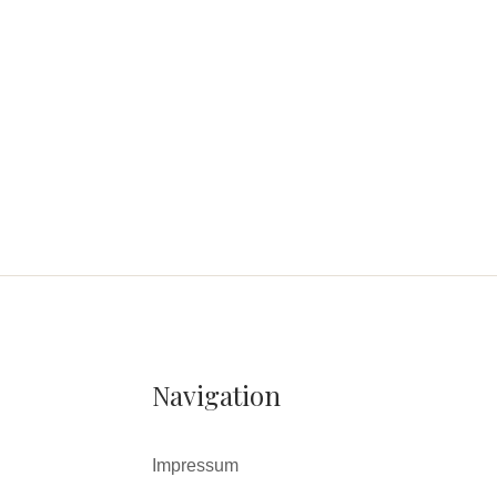
Navigation
Impressum