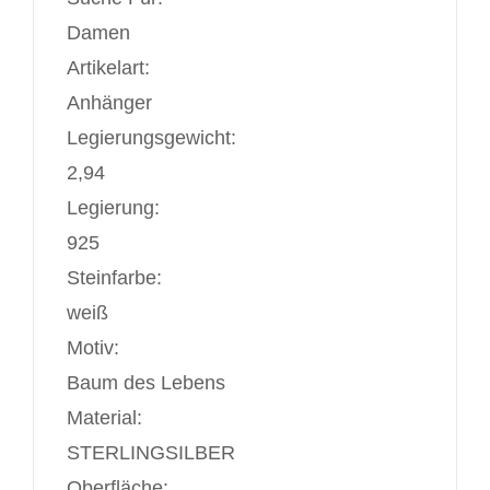
Damen
Artikelart:
Anhänger
Legierungsgewicht:
2,94
Legierung:
925
Steinfarbe:
weiß
Motiv:
Baum des Lebens
Material:
STERLINGSILBER
Oberfläche: