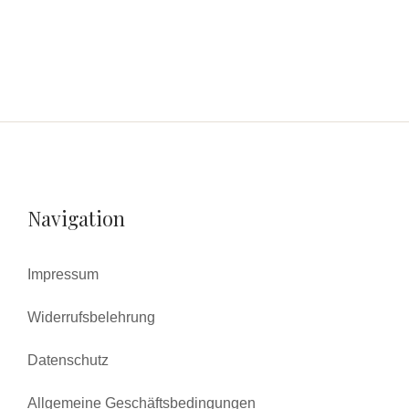
Navigation
Impressum
Widerrufsbelehrung
Datenschutz
Allgemeine Geschäftsbedingungen