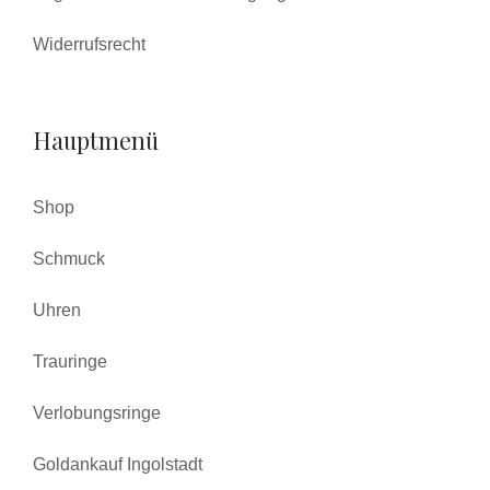
Widerrufsrecht
Hauptmenü
Shop
Schmuck
Uhren
Trauringe
Verlobungsringe
Goldankauf Ingolstadt