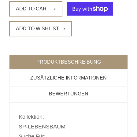
ADD TO CART
ADD TO WISHLIST
PRODUKTBESCHREIBUNG
ZUSÄTZLICHE INFORMATIONEN
BEWERTUNGEN
Kollektion:
SP-LEBENSBAUM
Suche Für: