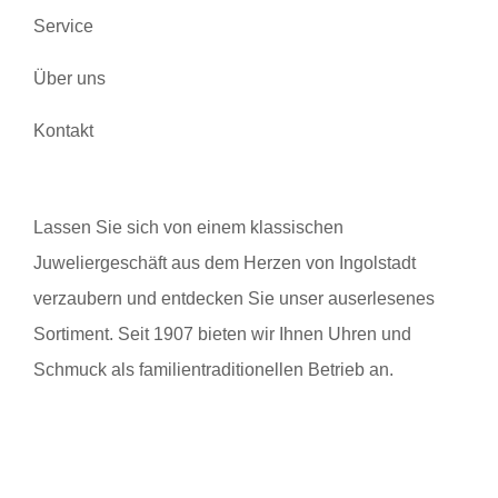
Service
Über uns
Kontakt
Lassen Sie sich von einem klassischen
Juweliergeschäft aus dem Herzen von Ingolstadt
verzaubern und entdecken Sie unser auserlesenes
Sortiment. Seit 1907 bieten wir Ihnen Uhren und
Schmuck als familientraditionellen Betrieb an.