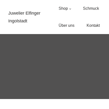
Shop
Schmuck
Juwelier Elfinger
Ingolstadt
Über uns
Kontakt