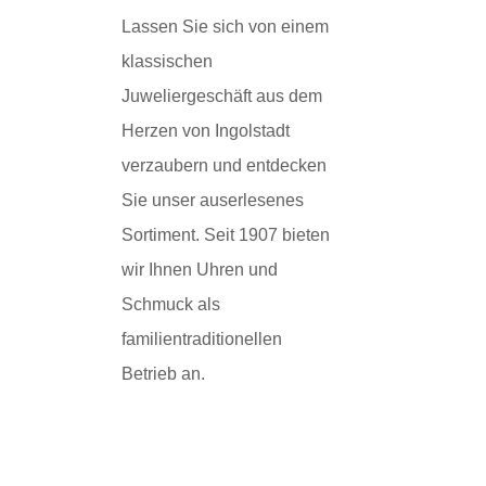
Lassen Sie sich von einem
klassischen
Juweliergeschäft aus dem
Herzen von Ingolstadt
verzaubern und entdecken
Sie unser auserlesenes
Sortiment. Seit 1907 bieten
wir Ihnen Uhren und
Schmuck als
familientraditionellen
Betrieb an.