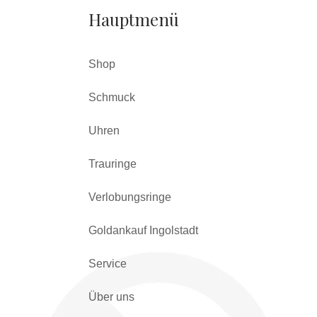
Hauptmenü
Shop
Schmuck
Uhren
Trauringe
Verlobungsringe
Goldankauf Ingolstadt
Service
Über uns