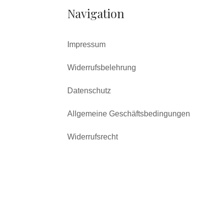
Navigation
Impressum
Widerrufsbelehrung
Datenschutz
Allgemeine Geschäftsbedingungen
Widerrufsrecht