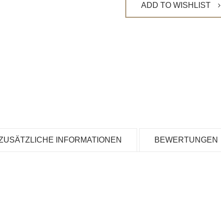
ADD TO WISHLIST
ZUSÄTZLICHE INFORMATIONEN
BEWERTUNGEN