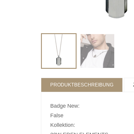
PRODUKTBESCHREIBUNG
Badge New:
False
Kollektion: