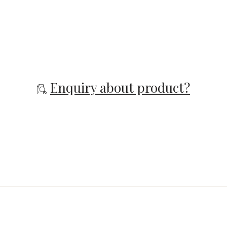
Enquiry about product?