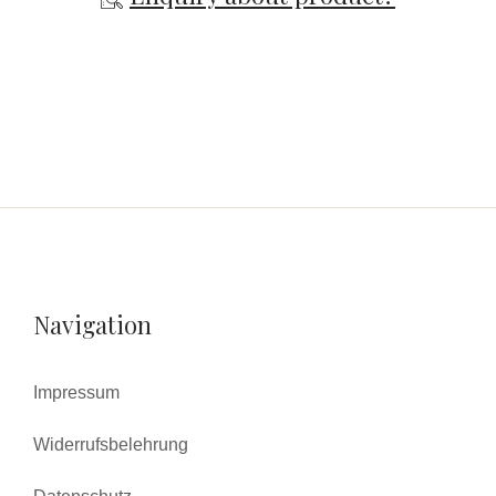
Navigation
Impressum
Widerrufsbelehrung