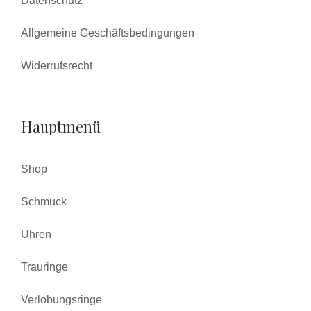
Datenschutz
Allgemeine Geschäftsbedingungen
Widerrufsrecht
Hauptmenü
Shop
Schmuck
Uhren
Trauringe
Verlobungsringe