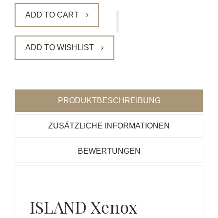
ADD TO CART
ADD TO WISHLIST
PRODUKTBESCHREIBUNG
ZUSÄTZLICHE INFORMATIONEN
BEWERTUNGEN
ISLAND Xenox