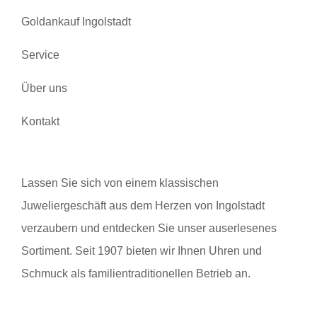
Goldankauf Ingolstadt
Service
Über uns
Kontakt
Lassen Sie sich von einem klassischen
Juweliergeschäft aus dem Herzen von Ingolstadt
verzaubern und entdecken Sie unser auserlesenes
Sortiment. Seit 1907 bieten wir Ihnen Uhren und
Schmuck als familientraditionellen Betrieb an.