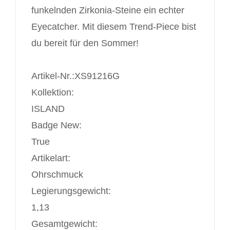
funkelnden Zirkonia-Steine ein echter
Eyecatcher. Mit diesem Trend-Piece bist
du bereit für den Sommer!
Artikel-Nr.:
XS91216G
Kollektion:
ISLAND
Badge New:
True
Artikelart:
Ohrschmuck
Legierungsgewicht:
1,13
Gesamtgewicht: