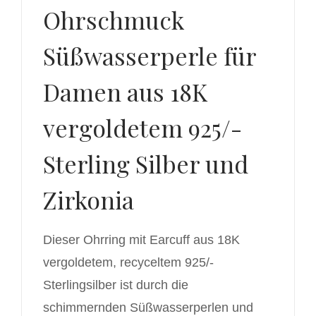
Ohrschmuck
Süßwasserperle für
Damen aus 18K
vergoldetem 925/-
Sterling Silber und
Zirkonia
Dieser Ohrring mit Earcuff aus 18K
vergoldetem, recyceltem 925/-
Sterlingsilber ist durch die
schimmernden Süßwasserperlen und