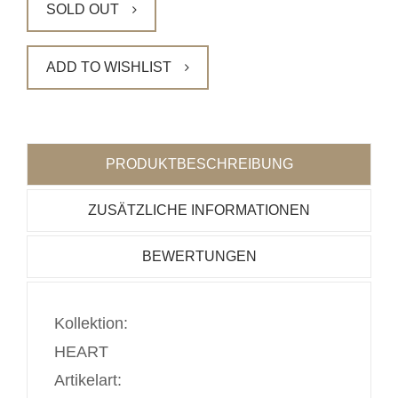
SOLD OUT
ADD TO WISHLIST
PRODUKTBESCHREIBUNG
ZUSÄTZLICHE INFORMATIONEN
BEWERTUNGEN
Kollektion:
HEART
Artikelart: