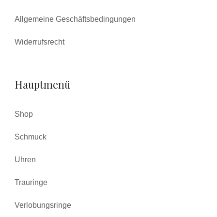
Allgemeine Geschäftsbedingungen
Widerrufsrecht
Hauptmenü
Shop
Schmuck
Uhren
Trauringe
Verlobungsringe