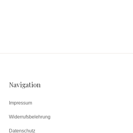
Navigation
Impressum
Widerrufsbelehrung
Datenschutz