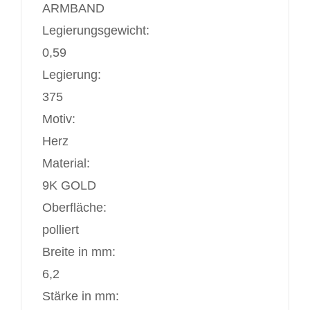
ARMBAND
Legierungsgewicht:
0,59
Legierung:
375
Motiv:
Herz
Material:
9K GOLD
Oberfläche:
polliert
Breite in mm:
6,2
Stärke in mm: