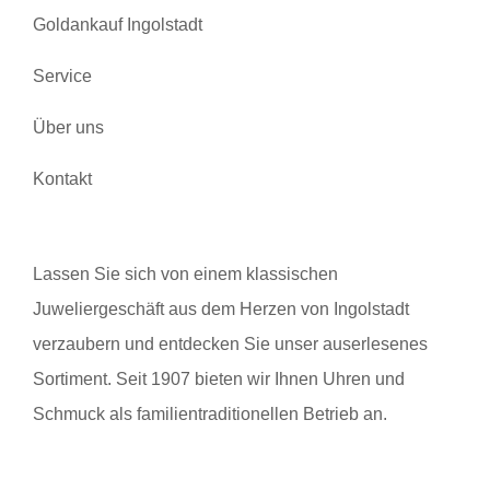
Goldankauf Ingolstadt
Service
Über uns
Kontakt
Lassen Sie sich von einem klassischen
Juweliergeschäft aus dem Herzen von Ingolstadt
verzaubern und entdecken Sie unser auserlesenes
Sortiment. Seit 1907 bieten wir Ihnen Uhren und
Schmuck als familientraditionellen Betrieb an.