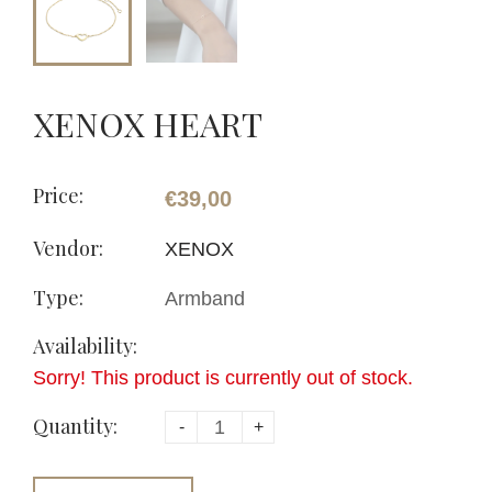
XENOX HEART
Price:
€39,00
Vendor:
XENOX
Type:
Armband
Availability:
Sorry! This product is currently out of stock.
Quantity:
-
+