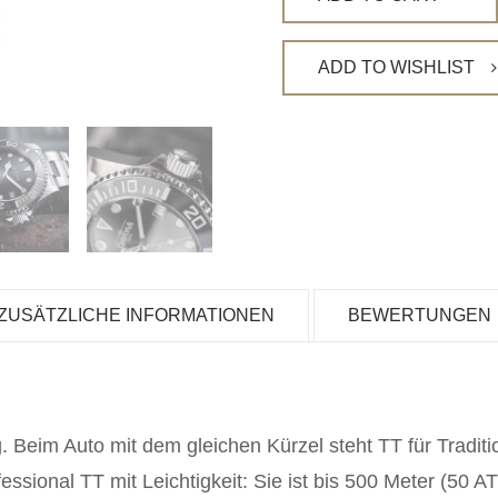
ADD TO WISHLIST
ZUSÄTZLICHE INFORMATIONEN
BEWERTUNGEN
. Beim Auto mit dem gleichen Kürzel steht TT für Tradit
ofessional TT mit Leichtigkeit: Sie ist bis 500 Meter (50 