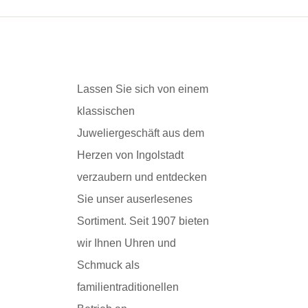
Lassen Sie sich von einem
klassischen
Juweliergeschäft aus dem
Herzen von Ingolstadt
verzaubern und entdecken
Sie unser auserlesenes
Sortiment. Seit 1907 bieten
wir Ihnen Uhren und
Schmuck als
familientraditionellen