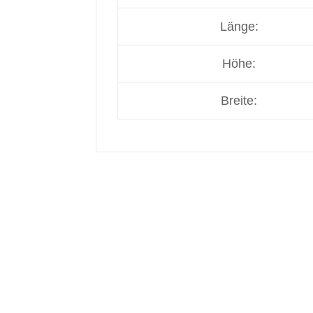
Länge:
Höhe:
Breite: