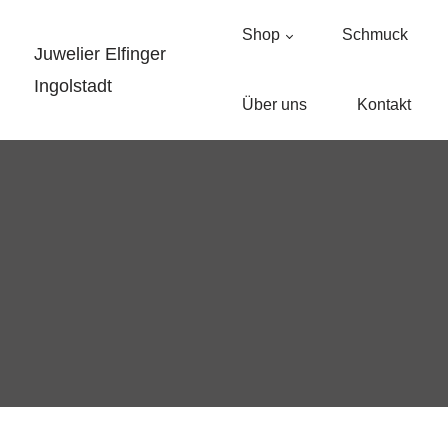
Shop
Schmuck
Juwelier Elfinger
Ingolstadt
Über uns
Kontakt