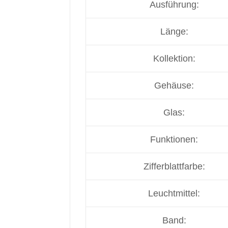
Ausführung:
Länge:
Kollektion:
Gehäuse:
Glas:
Funktionen:
Zifferblattfarbe:
Leuchtmittel:
Band: