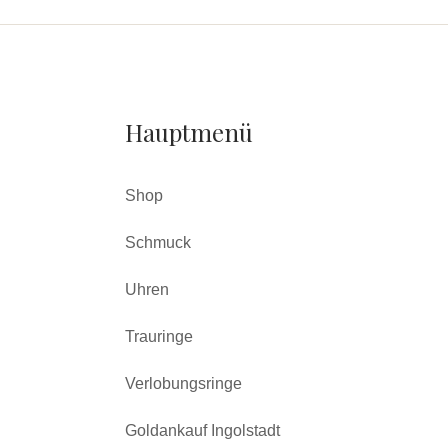
Hauptmenü
Shop
Schmuck
Uhren
Trauringe
Verlobungsringe
Goldankauf Ingolstadt