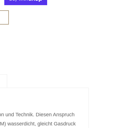
ion und Technik. Diesen Anspruch
ATM) wasserdicht, gleicht Gasdruck