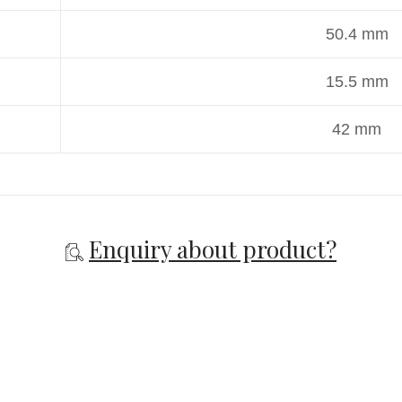
50.4 mm
15.5 mm
42 mm
Enquiry about product?