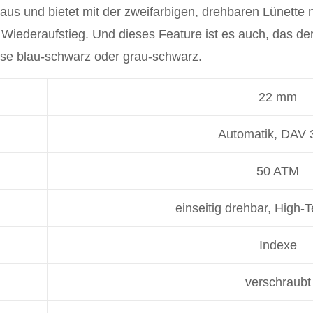
aus und bietet mit der zweifarbigen, drehbaren Lünette
Wiederaufstieg. Und dieses Feature ist es auch, das de
ise blau-schwarz oder grau-schwarz.
22 mm
Automatik, DAV 
50 ATM
einseitig drehbar, High-
Indexe
verschraubt