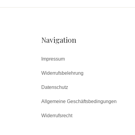
Navigation
Impressum
Widerrufsbelehrung
Datenschutz
Allgemeine Geschäftsbedingungen
Widerrufsrecht