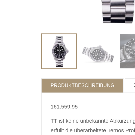
PRODUKTBESCHREIBUNG
161.559.95
TT ist keine unbekannte Abkürzung
erfüllt die überarbeitete Ternos Pr