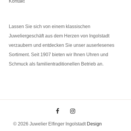
Kontakt
Lassen Sie sich von einem klassischen
Juweliergeschäft aus dem Herzen von Ingolstadt
verzaubern und entdecken Sie unser auserlesenes
Sortiment. Seit 1907 bieten wir Ihnen Uhren und
Schmuck als familientraditionellen Betrieb an.
© 2026 Juwelier Elfinger Ingolstadt
Design