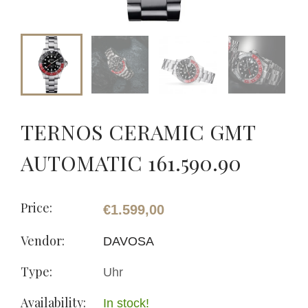
TERNOS CERAMIC GMT
AUTOMATIC 161.590.90
Price:
€1.599,00
Vendor:
DAVOSA
Type:
Uhr
Availability:
In stock!