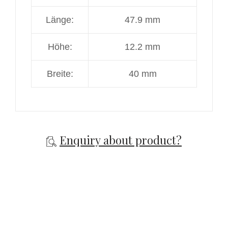
Länge:
47.9 mm
Höhe:
12.2 mm
Breite:
40 mm
Enquiry about product?