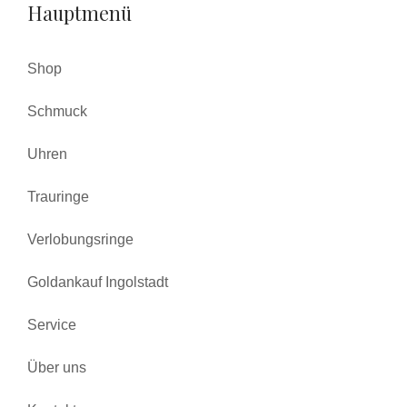
Hauptmenü
Shop
Schmuck
Uhren
Trauringe
Verlobungsringe
Goldankauf Ingolstadt
Service
Über uns