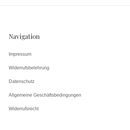
Navigation
Impressum
Widerrufsbelehrung
Datenschutz
Allgemeine Geschäftsbedingungen
Widerrufsrecht