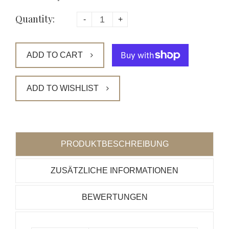
Quantity:
-
+
ADD TO CART
ADD TO WISHLIST
PRODUKTBESCHREIBUNG
ZUSÄTZLICHE INFORMATIONEN
BEWERTUNGEN