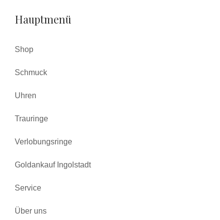
Hauptmenü
Shop
Schmuck
Uhren
Trauringe
Verlobungsringe
Goldankauf Ingolstadt
Service
Über uns