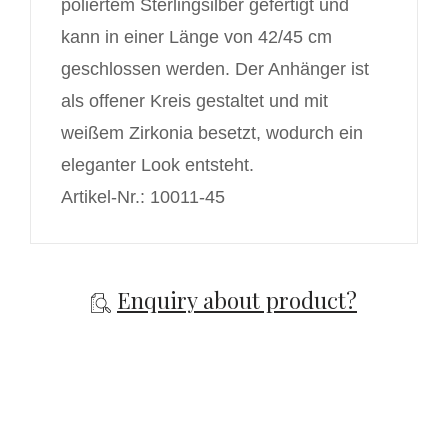
poliertem Sterlingsilber gefertigt und
kann in einer Länge von 42/45 cm
geschlossen werden. Der Anhänger ist
als offener Kreis gestaltet und mit
weißem Zirkonia besetzt, wodurch ein
eleganter Look entsteht.
Artikel-Nr.: 10011-45
Enquiry about product?