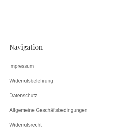
Navigation
Impressum
Widerrufsbelehrung
Datenschutz
Allgemeine Geschäftsbedingungen
Widerrufsrecht