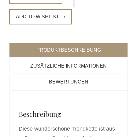
ADD TO WISHLIST
PRODUKTBESCHREIBUNG
ZUSÄTZLICHE INFORMATIONEN
BEWERTUNGEN
Beschreibung
Diese wunderschöne Trendkette ist aus