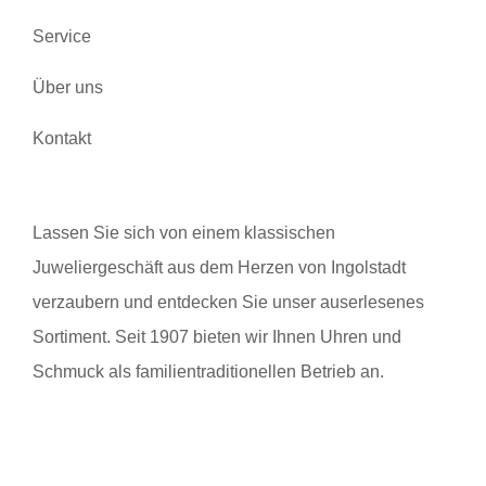
Service
Über uns
Kontakt
Lassen Sie sich von einem klassischen
Juweliergeschäft aus dem Herzen von Ingolstadt
verzaubern und entdecken Sie unser auserlesenes
Sortiment. Seit 1907 bieten wir Ihnen Uhren und
Schmuck als familientraditionellen Betrieb an.