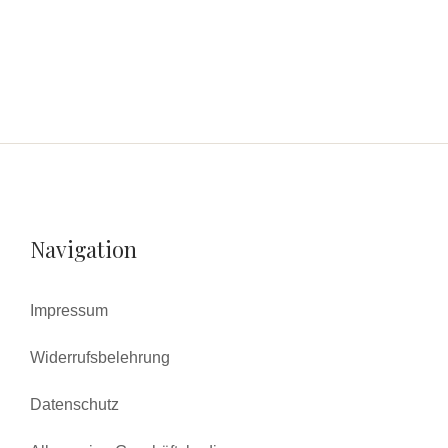
Navigation
Impressum
Widerrufsbelehrung
Datenschutz