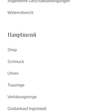
Allgemeine Geschäftsbedingungen
Widerrufsrecht
Hauptmenü
Shop
Schmuck
Uhren
Trauringe
Verlobungsringe
Goldankauf Ingolstadt