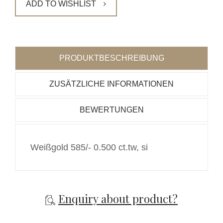
ADD TO WISHLIST
PRODUKTBESCHREIBUNG
ZUSÄTZLICHE INFORMATIONEN
BEWERTUNGEN
Weißgold 585/-
0.500 ct.
tw, si
Enquiry about product?