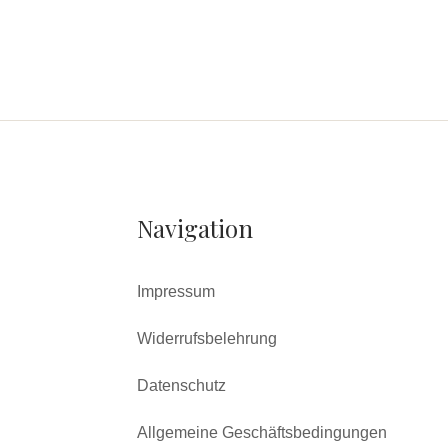
Navigation
Impressum
Widerrufsbelehrung
Datenschutz
Allgemeine Geschäftsbedingungen