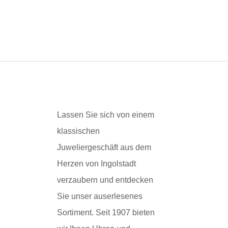
Lassen Sie sich von einem
klassischen
Juweliergeschäft aus dem
Herzen von Ingolstadt
verzaubern und entdecken
Sie unser auserlesenes
Sortiment. Seit 1907 bieten