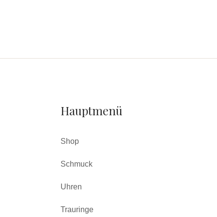
Hauptmenü
Shop
Schmuck
Uhren
Trauringe