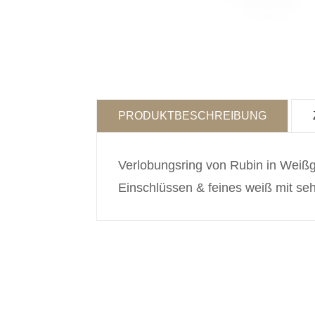
PRODUKTBESCHREIBUNG
Verlobungsring von Rubin in Weißgol
Einschlüssen & feines weiß mit seh