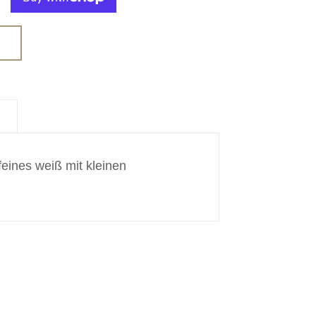
feines weiß mit kleinen