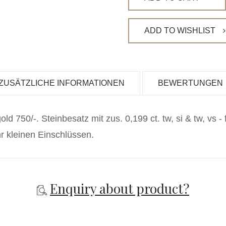
ADD TO WISHLIST
ZUSÄTZLICHE INFORMATIONEN
BEWERTUNGEN
d 750/-. Steinbesatz mit zus. 0,199 ct. tw, si & tw, vs - 
r kleinen Einschlüssen.
Enquiry about product?