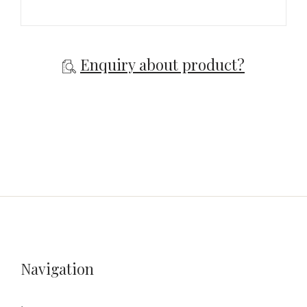
Enquiry about product?
Navigation