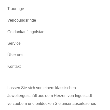
Trauringe
Verlobungsringe
Goldankauf Ingolstadt
Service
Über uns
Kontakt
Lassen Sie sich von einem klassischen
Juweliergeschäft aus dem Herzen von Ingolstadt
verzaubern und entdecken Sie unser auserlesenes