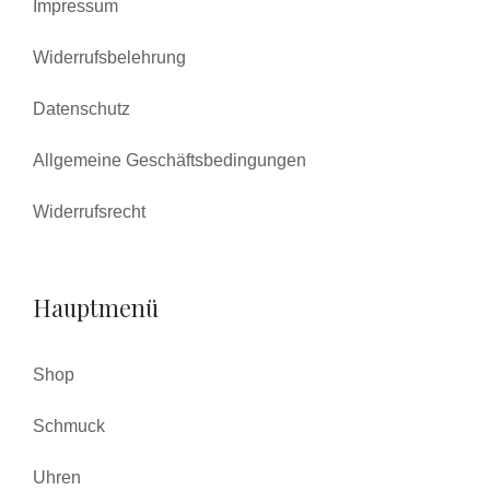
Impressum
Widerrufsbelehrung
Datenschutz
Allgemeine Geschäftsbedingungen
Widerrufsrecht
Hauptmenü
Shop
Schmuck
Uhren