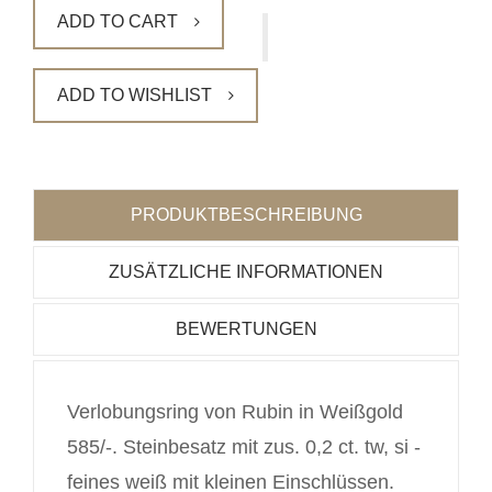
ADD TO CART
ADD TO WISHLIST
PRODUKTBESCHREIBUNG
ZUSÄTZLICHE INFORMATIONEN
BEWERTUNGEN
Verlobungsring von Rubin in Weißgold
585/-. Steinbesatz mit zus. 0,2 ct. tw, si -
feines weiß mit kleinen Einschlüssen.