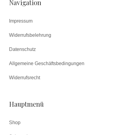
Navigation
Impressum
Widerrufsbelehrung
Datenschutz
Allgemeine Geschäftsbedingungen
Widerrufsrecht
Hauptmenü
Shop