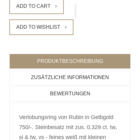
ADD TO CART
ADD TO WISHLIST
PRODUKTBESCHREIBUNG
ZUSÄTZLICHE INFORMATIONEN
BEWERTUNGEN
Verlobungsring von Rubin in Gelbgold
750/-. Steinbesatz mit zus. 0,329 ct. tw,
si & tw, vs - feines weiß mit kleinen