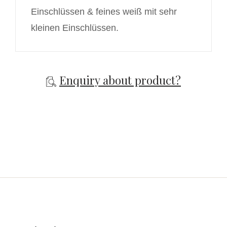
Einschlüssen & feines weiß mit sehr
kleinen Einschlüssen.
Enquiry about product?