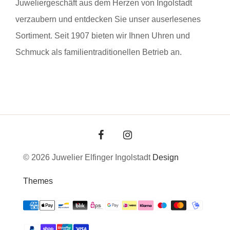
Juweliergeschäft aus dem Herzen von Ingolstadt
verzaubern und entdecken Sie unser auserlesenes
Sortiment. Seit 1907 bieten wir Ihnen Uhren und
Schmuck als familientraditionellen Betrieb an.
© 2026 Juwelier Elfinger Ingolstadt
Design
Themes