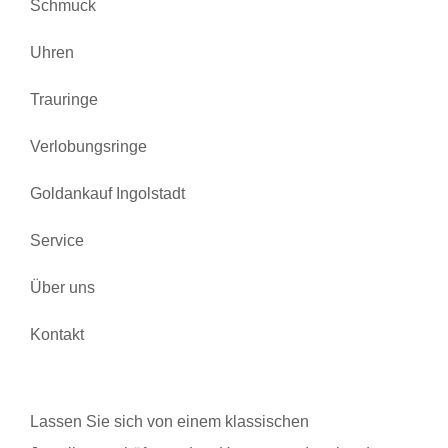
Schmuck
Uhren
Trauringe
Verlobungsringe
Goldankauf Ingolstadt
Service
Über uns
Kontakt
Lassen Sie sich von einem klassischen