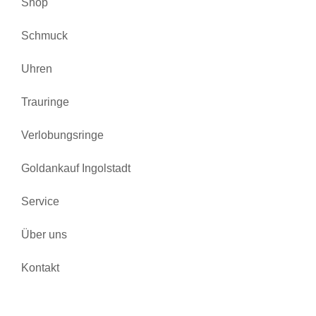
Shop
Schmuck
Uhren
Trauringe
Verlobungsringe
Goldankauf Ingolstadt
Service
Über uns
Kontakt