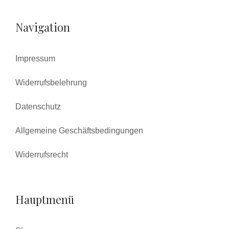
Navigation
Impressum
Widerrufsbelehrung
Datenschutz
Allgemeine Geschäftsbedingungen
Widerrufsrecht
Hauptmenü