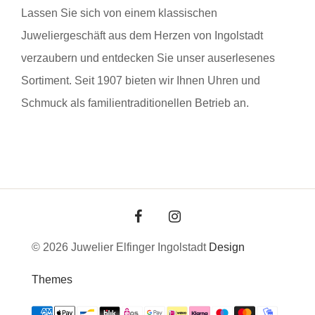
Lassen Sie sich von einem klassischen
Juweliergeschäft aus dem Herzen von Ingolstadt
verzaubern und entdecken Sie unser auserlesenes
Sortiment. Seit 1907 bieten wir Ihnen Uhren und
Schmuck als familientraditionellen Betrieb an.
© 2026 Juwelier Elfinger Ingolstadt
Design
Themes