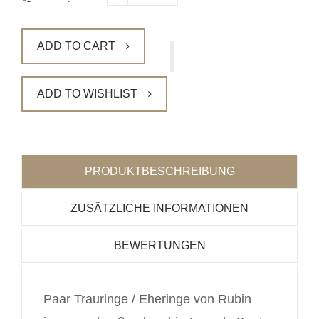
ADD TO CART
ADD TO WISHLIST
PRODUKTBESCHREIBUNG
ZUSÄTZLICHE INFORMATIONEN
BEWERTUNGEN
Paar Trauringe / Eheringe von Rubin