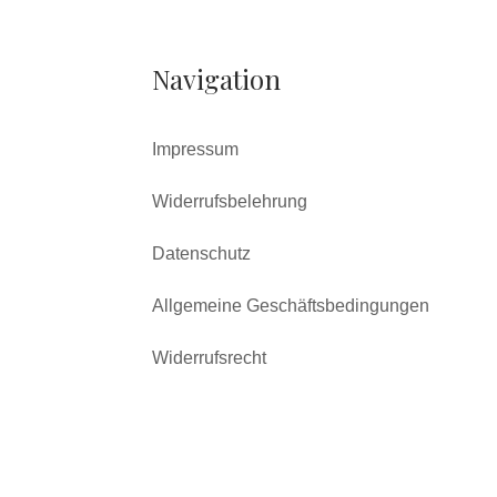
Navigation
Impressum
Widerrufsbelehrung
Datenschutz
Allgemeine Geschäftsbedingungen
Widerrufsrecht