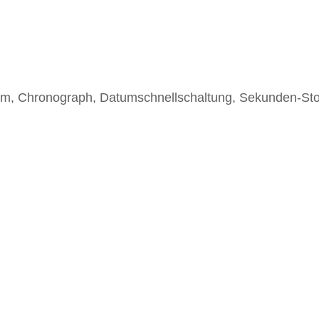
um, Chronograph, Datumschnellschaltung, Sekunden-St