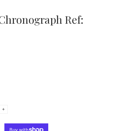
 Chronograph Ref:
+