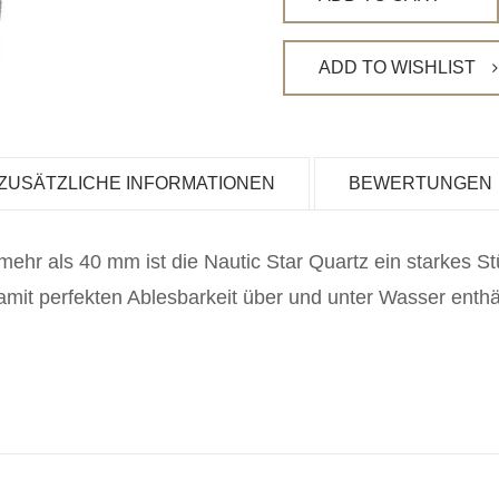
ADD TO WISHLIST
ZUSÄTZLICHE INFORMATIONEN
BEWERTUNGEN
hr als 40 mm ist die Nautic Star Quartz ein starkes Stü
it perfekten Ablesbarkeit über und unter Wasser enthält
.