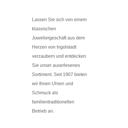
Lassen Sie sich von einem
klassischen
Juweliergeschäft aus dem
Herzen von Ingolstadt
verzaubern und entdecken
Sie unser auserlesenes
Sortiment. Seit 1907 bieten
wir Ihnen Uhren und
Schmuck als
familientraditionellen
Betrieb an.