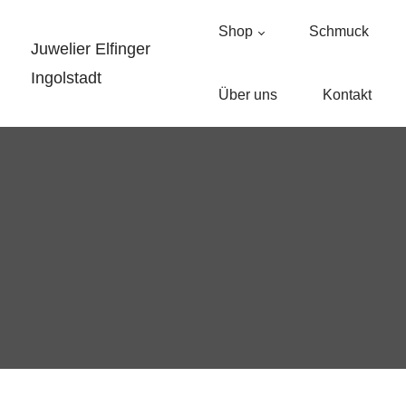
Shop
Schmuck
Juwelier Elfinger
Ingolstadt
Über uns
Kontakt