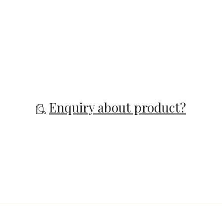
Enquiry about product?