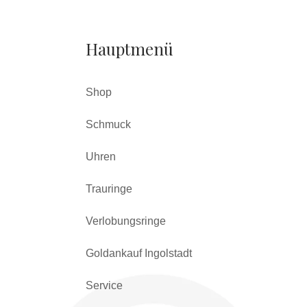
Hauptmenü
Shop
Schmuck
Uhren
Trauringe
Verlobungsringe
Goldankauf Ingolstadt
Service