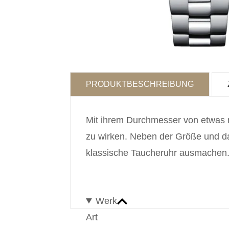
PRODUKTBESCHREIBUNG
Mit ihrem Durchmesser von etwas me
zu wirken. Neben der Größe und dam
klassische Taucheruhr ausmachen
Werk
Art