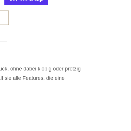
ck, ohne dabei klobig oder protzig
 sie alle Features, die eine