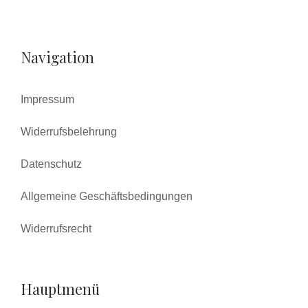
Navigation
Impressum
Widerrufsbelehrung
Datenschutz
Allgemeine Geschäftsbedingungen
Widerrufsrecht
Hauptmenü