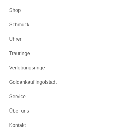
Shop
Schmuck
Uhren
Trauringe
Verlobungsringe
Goldankauf Ingolstadt
Service
Über uns
Kontakt