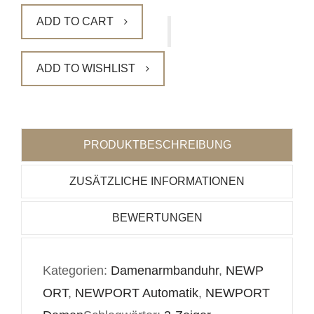
ADD TO CART
ADD TO WISHLIST
PRODUKTBESCHREIBUNG
ZUSÄTZLICHE INFORMATIONEN
BEWERTUNGEN
Kategorien:
Damenarmbanduhr
,
NEWP
ORT
,
NEWPORT Automatik
,
NEWPORT