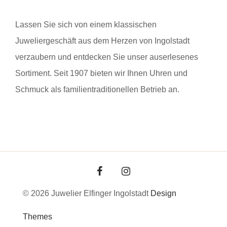
Lassen Sie sich von einem klassischen
Juweliergeschäft aus dem Herzen von Ingolstadt
verzaubern und entdecken Sie unser auserlesenes
Sortiment. Seit 1907 bieten wir Ihnen Uhren und
Schmuck als familientraditionellen Betrieb an.
© 2026 Juwelier Elfinger Ingolstadt
Design
Themes