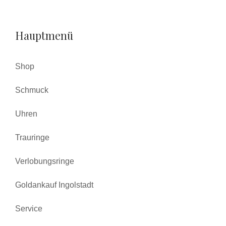
Hauptmenü
Shop
Schmuck
Uhren
Trauringe
Verlobungsringe
Goldankauf Ingolstadt
Service