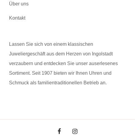
Über uns
Kontakt
Lassen Sie sich von einem klassischen
Juweliergeschäft aus dem Herzen von Ingolstadt
verzaubern und entdecken Sie unser auserlesenes
Sortiment. Seit 1907 bieten wir Ihnen Uhren und
Schmuck als familientraditionellen Betrieb an.