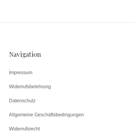
Navigation
Impressum
Widerrufsbelehrung
Datenschutz
Allgemeine Geschäftsbedingungen
Widerrufsrecht