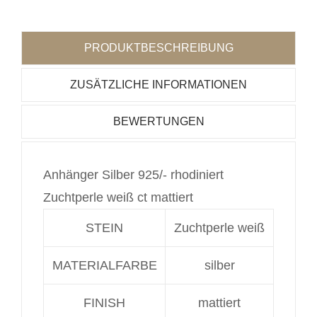
PRODUKTBESCHREIBUNG
ZUSÄTZLICHE INFORMATIONEN
BEWERTUNGEN
Anhänger Silber 925/- rhodiniert
Zuchtperle weiß ct mattiert
STEIN
Zuchtperle weiß
MATERIALFARBE
silber
FINISH
mattiert