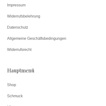
Impressum
Widerrufsbelehrung
Datenschutz
Allgemeine Geschäftsbedingungen
Widerrufsrecht
Hauptmenü
Shop
Schmuck