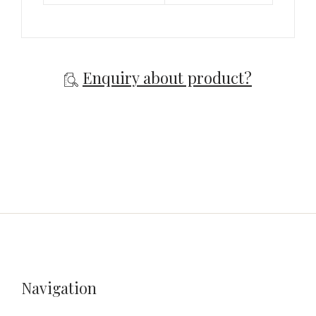
Enquiry about product?
Navigation