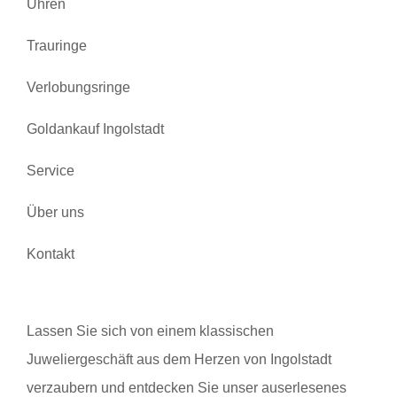
Uhren
Trauringe
Verlobungsringe
Goldankauf Ingolstadt
Service
Über uns
Kontakt
Lassen Sie sich von einem klassischen
Juweliergeschäft aus dem Herzen von Ingolstadt
verzaubern und entdecken Sie unser auserlesenes