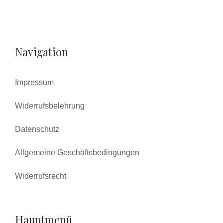
Navigation
Impressum
Widerrufsbelehrung
Datenschutz
Allgemeine Geschäftsbedingungen
Widerrufsrecht
Hauptmenü