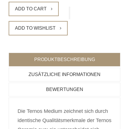
ADD TO CART
ADD TO WISHLIST
PRODUKTBESCHREIBUNG
ZUSÄTZLICHE INFORMATIONEN
BEWERTUNGEN
Die Ternos Medium zeichnet sich durch
identische Qualitätsmerkmale der Ternos