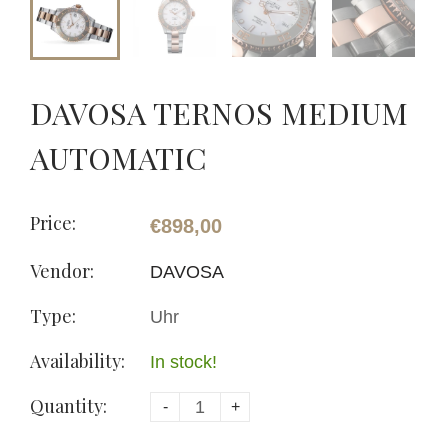
DAVOSA TERNOS MEDIUM
AUTOMATIC
Price:
€898,00
Vendor:
DAVOSA
Type:
Uhr
Availability:
In stock!
Quantity:
-
+