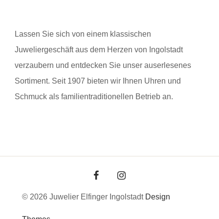
Lassen Sie sich von einem klassischen
Juweliergeschäft aus dem Herzen von Ingolstadt
verzaubern und entdecken Sie unser auserlesenes
Sortiment. Seit 1907 bieten wir Ihnen Uhren und
Schmuck als familientraditionellen Betrieb an.
© 2026 Juwelier Elfinger Ingolstadt
Design