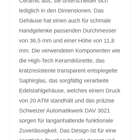
Ceramic aus; sie unterscheidet sich
lediglich in den Dimensionen. Das
Gehäuse hat einen auch für schmale
Handgelenke passenden Durchmesser
von 36,5 mm und einer Höhe von 11,8
mm. Die verwendeten Komponenten wie
die High-Tech Keramiklünette, das
kratzresistente transparent entspiegelte
Saphirglas, das sorgfältig verarbeite
Edelstahlgehäuse, welches einem Druck
von 20 ATM standhält und das präzise
Schweizer Automatikwerk DAV 3021
sorgen für langanhaltende funktionale
Zuverlässigkeit. Das Design ist für eine