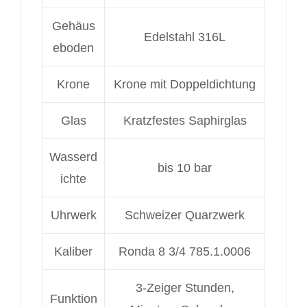
Gehäus
Edelstahl 316L
eboden
Krone
Krone mit Doppeldichtung
Glas
Kratzfestes Saphirglas
Wasserd
bis 10 bar
ichte
Uhrwerk
Schweizer Quarzwerk
Kaliber
Ronda 8 3/4 785.1.0006
3-Zeiger Stunden,
Funktion