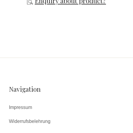
Enquiry about product?
Navigation
Impressum
Widerrufsbelehrung