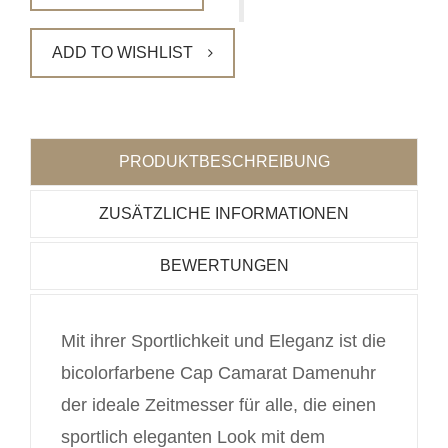
ADD TO WISHLIST
PRODUKTBESCHREIBUNG
ZUSÄTZLICHE INFORMATIONEN
BEWERTUNGEN
Mit ihrer Sportlichkeit und Eleganz ist die
bicolorfarbene Cap Camarat Damenuhr
der ideale Zeitmesser für alle, die einen
sportlich eleganten Look mit dem