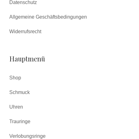
Datenschutz
Allgemeine Geschäftsbedingungen
Widerrufsrecht
Hauptmenü
Shop
Schmuck
Uhren
Trauringe
Verlobungsringe