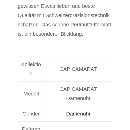
gewissen Etwas lieben und beste
Qualität mit Schweizerpräzisionstechnik
schätzen. Das schöne Perlmuttzifferblatt
ist ein besonderer Blickfang.
Kollektio
CAP CAMARAT
n
CAP CAMARAT
Modell
Damenuhr
Gender
Damenuhr
Referen