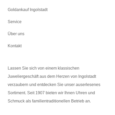
Goldankauf Ingolstadt
Service
Über uns
Kontakt
Lassen Sie sich von einem klassischen
Juweliergeschäft aus dem Herzen von Ingolstadt
verzaubern und entdecken Sie unser auserlesenes
Sortiment. Seit 1907 bieten wir Ihnen Uhren und
Schmuck als familientraditionellen Betrieb an.