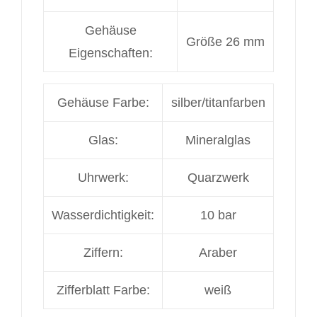
Gehäuse
Größe 26 mm
Eigenschaften:
Gehäuse Farbe:
silber/titanfarben
Glas:
Mineralglas
Uhrwerk:
Quarzwerk
Wasserdichtigkeit:
10 bar
Ziffern:
Araber
Zifferblatt Farbe:
weiß