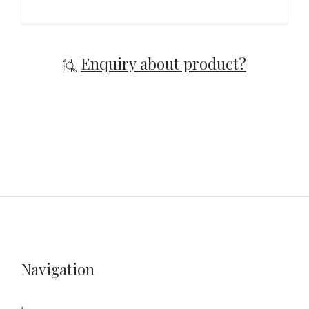
Enquiry about product?
Navigation