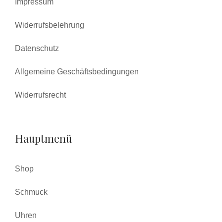
Impressum
Widerrufsbelehrung
Datenschutz
Allgemeine Geschäftsbedingungen
Widerrufsrecht
Hauptmenü
Shop
Schmuck
Uhren