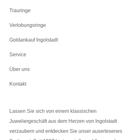
Trauringe
Verlobungsringe
Goldankauf Ingolstadt
Service
Über uns
Kontakt
Lassen Sie sich von einem klassischen
Juweliergeschäft aus dem Herzen von Ingolstadt
verzaubern und entdecken Sie unser auserlesenes