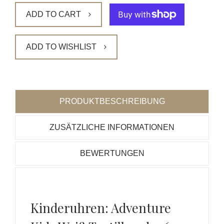
ADD TO CART
ADD TO WISHLIST
PRODUKTBESCHREIBUNG
ZUSÄTZLICHE INFORMATIONEN
BEWERTUNGEN
Kinderuhren: Adventure