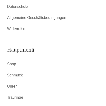
Datenschutz
Allgemeine Geschäftsbedingungen
Widerrufsrecht
Hauptmenü
Shop
Schmuck
Uhren
Trauringe