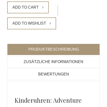
ADD TO CART
ADD TO WISHLIST
PRODUKTBESCHREIBUNG
ZUSÄTZLICHE INFORMATIONEN
BEWERTUNGEN
Kinderuhren: Adventure