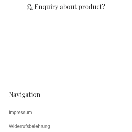
Enquiry about product?
Navigation
Impressum
Widerrufsbelehrung