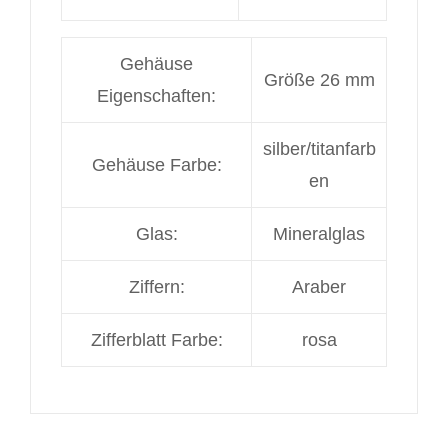
Gehäuse
Größe 26 mm
Eigenschaften:
silber/titanfarb
Gehäuse Farbe:
en
Glas:
Mineralglas
Ziffern:
Araber
Zifferblatt Farbe:
rosa