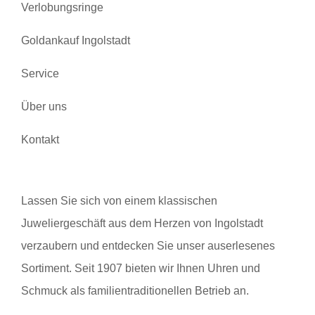
Verlobungsringe
Goldankauf Ingolstadt
Service
Über uns
Kontakt
Lassen Sie sich von einem klassischen
Juweliergeschäft aus dem Herzen von Ingolstadt
verzaubern und entdecken Sie unser auserlesenes
Sortiment. Seit 1907 bieten wir Ihnen Uhren und
Schmuck als familientraditionellen Betrieb an.