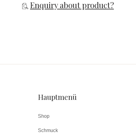
Enquiry about product?
Hauptmenü
Shop
Schmuck