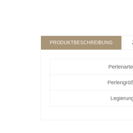
PRODUKTBESCHREIBUNG
Perlenarte
Perlengrö
Legierung