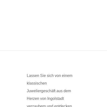
Lassen Sie sich von einem
klassischen
Juweliergeschäft aus dem
Herzen von Ingolstadt
verzaubern und entdecken