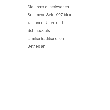
Sie unser auserlesenes
Sortiment. Seit 1907 bieten
wir Ihnen Uhren und
Schmuck als
familientraditionellen
Betrieb an.