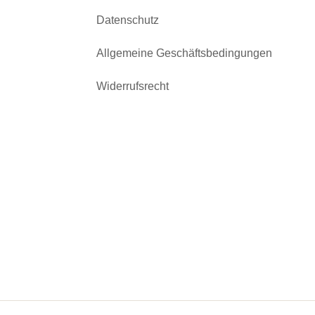
Datenschutz
Allgemeine Geschäftsbedingungen
Widerrufsrecht