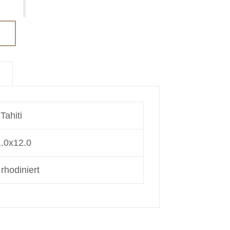
Tahiti
.0x12.0
rhodiniert