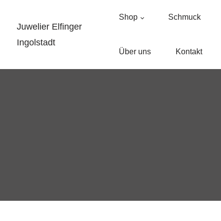
Shop
Schmuck
Juwelier Elfinger
Ingolstadt
Über uns
Kontakt