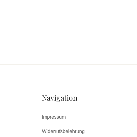
Navigation
Impressum
Widerrufsbelehrung