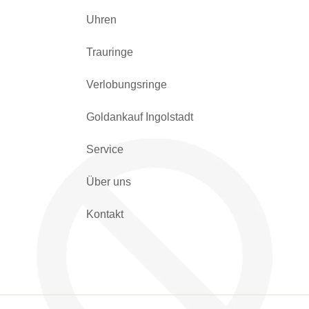
Uhren
Trauringe
Verlobungsringe
Goldankauf Ingolstadt
Service
Über uns
Kontakt