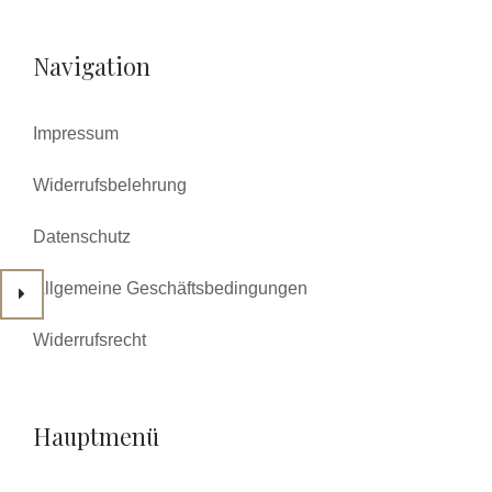
Navigation
Impressum
Widerrufsbelehrung
Datenschutz
Allgemeine Geschäftsbedingungen
Widerrufsrecht
Hauptmenü