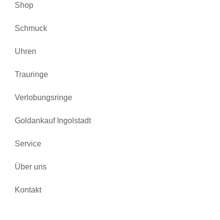
Shop
Schmuck
Uhren
Trauringe
Verlobungsringe
Goldankauf Ingolstadt
Service
Über uns
Kontakt