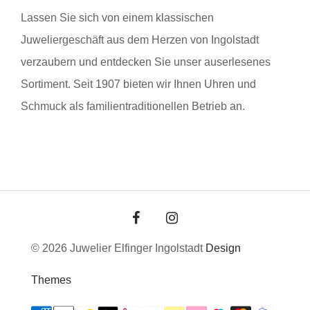
Lassen Sie sich von einem klassischen
Juweliergeschäft aus dem Herzen von Ingolstadt
verzaubern und entdecken Sie unser auserlesenes
Sortiment. Seit 1907 bieten wir Ihnen Uhren und
Schmuck als familientraditionellen Betrieb an.
© 2026 Juwelier Elfinger Ingolstadt
Design
Themes